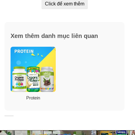
Click để xem thêm
Xem thêm danh mục liên quan
Protein