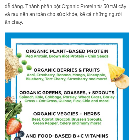
dễ dàng. Thành phần bột Organic Protein từ 50 trái cây
và rau nên an toàn cho sức khỏe, kể cả những người
ăn chay.