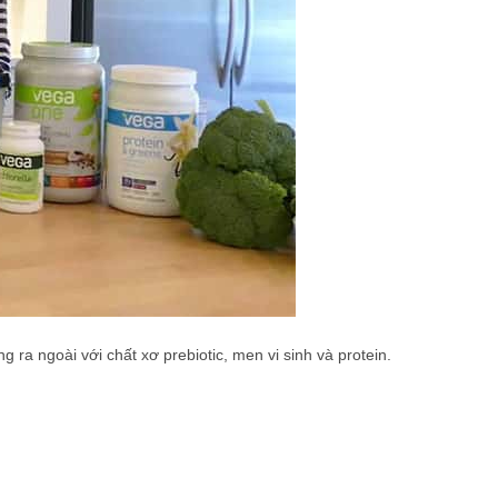
ra ngoài với chất xơ prebiotic, men vi sinh và protein.