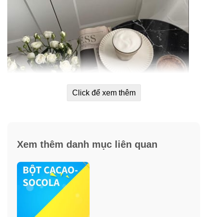
Click để xem thêm
Xem thêm danh mục liên quan