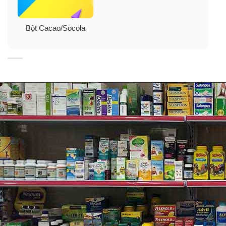
Bột Cacao/Socola