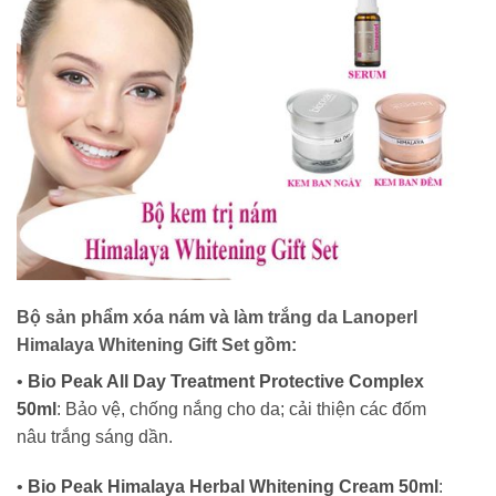
Bộ sản phẩm xóa nám và làm trắng da Lanoperl
Himalaya Whitening Gift Set gồm:
•
Bio Peak All Day Treatment Protective Complex
50ml
: Bảo vệ, chống nắng cho da; cải thiện các đốm
nâu trắng sáng dần.
•
Bio Peak Himalaya Herbal Whitening Cream 50ml
: