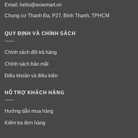
Email:
hello@wowmart.vn
Chung cư Thanh Đa, P27, Bình Thạnh, TPHCM
QUY ĐỊNH VÀ CHÍNH SÁCH
Chính sách đổi trả hàng
Chính sách bảo mật
Điều khoản và điều kiện
HỖ TRỢ KHÁCH HÀNG
Hướng dẫn mua hàng
Kiểm tra đơn hàng