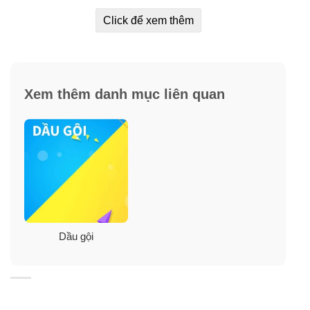
Click để xem thêm
Xem thêm danh mục liên quan
Dầu gội