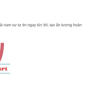
 nam sự tự tin ngay tức thì, tạo ấn tượng hoàn