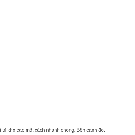
vị trí khó cạo một cách nhanh chóng. Bên cạnh đó,