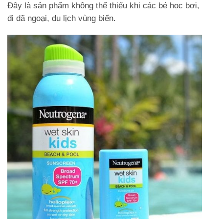
Đây là sản phẩm không thể thiếu khi các bé học bơi,
đi dã ngoại, du lịch vùng biển.