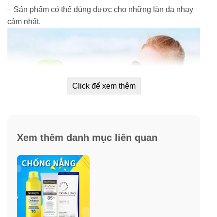
– Sản phẩm có thể dùng được cho những làn da nhạy
cảm nhất.
Click để xem thêm
Xem thêm danh mục liên quan