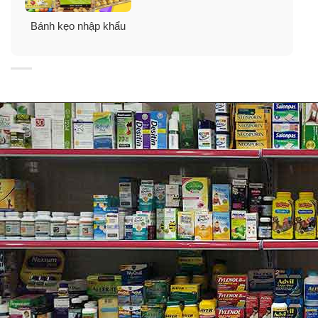
Bánh kẹo nhập khẩu