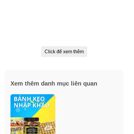
Click để xem thêm
Xem thêm danh mục liên quan