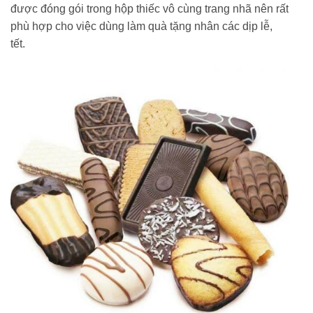
được đóng gói trong hộp thiếc vô cùng trang nhã nên rất
phù hợp cho việc dùng làm quà tặng nhân các dịp lễ,
tết.