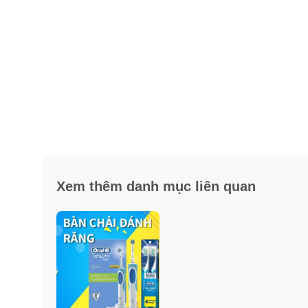
Xem thêm danh mục liên quan