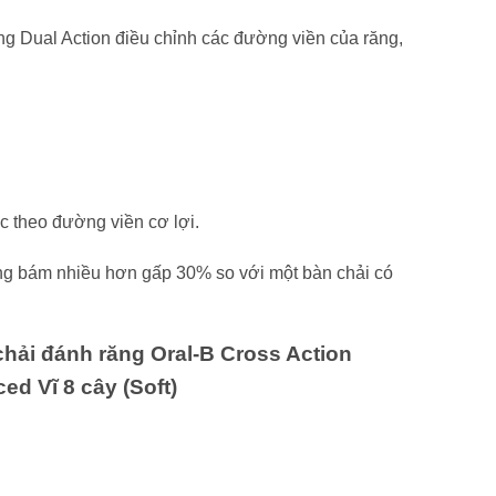
ng Dual Action điều chỉnh các đường viền của răng,
c theo đường viền cơ lợi.
ảng bám nhiều hơn gấp 30% so với một bàn chải có