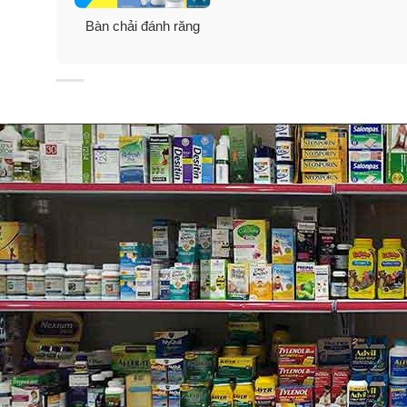
Bàn chải đánh răng