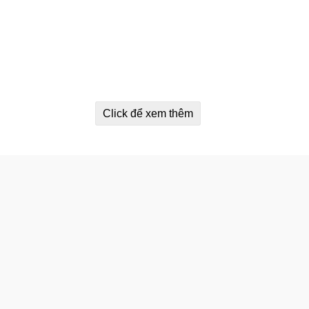
Click để xem thêm