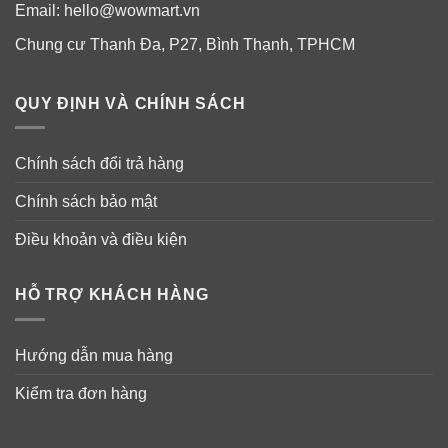
Email:
hello@wowmart.vn
Chung cư Thanh Đa, P27, Bình Thạnh, TPHCM
QUY ĐỊNH VÀ CHÍNH SÁCH
Chính sách đổi trả hàng
Chính sách bảo mật
Điều khoản và điều kiện
HỖ TRỢ KHÁCH HÀNG
Hướng dẫn mua hàng
Kiểm tra đơn hàng