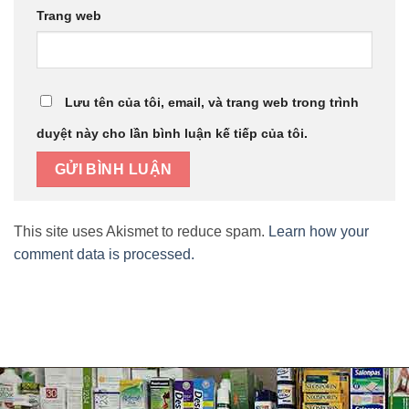
Trang web
Lưu tên của tôi, email, và trang web trong trình
duyệt này cho lần bình luận kế tiếp của tôi.
This site uses Akismet to reduce spam.
Learn how your
comment data is processed.