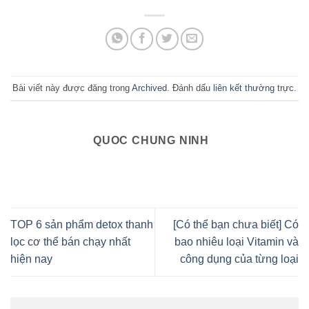
Bài viết này được đăng trong
Archived
. Đánh dấu
liên kết thường trực
.
QUOC CHUNG NINH
TOP 6 sản phẩm detox thanh
[Có thể bạn chưa biết] Có
lọc cơ thể bán chạy nhất
bao nhiêu loại Vitamin và
hiện nay
công dụng của từng loại