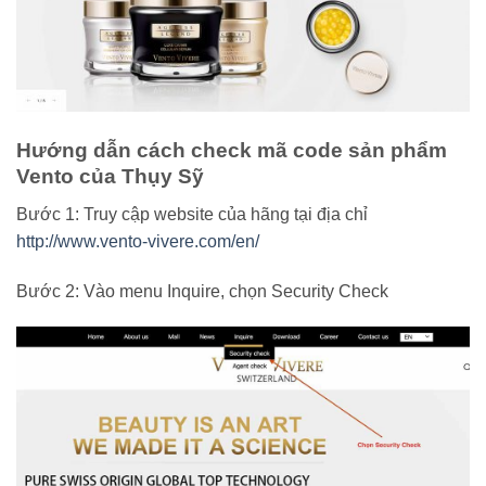
Hướng dẫn cách check mã code sản phẩm
Vento của Thụy Sỹ
Bước 1: Truy cập website của hãng tại địa chỉ
http://www.vento-vivere.com/en/
Bước 2: Vào menu Inquire, chọn Security Check