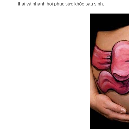
thai và nhanh hồi phục sức khỏe sau sinh.