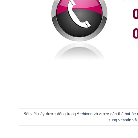
Bài viết này được đăng trong
Archived
và được gắn thẻ
hạt óc 
sung vitamin và