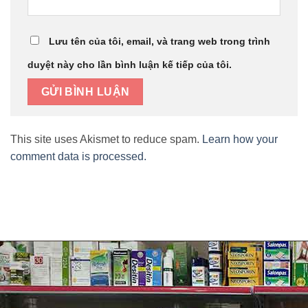
Lưu tên của tôi, email, và trang web trong trình
duyệt này cho lần bình luận kế tiếp của tôi.
This site uses Akismet to reduce spam.
Learn how your
comment data is processed.