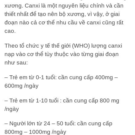
xương. Canxi là một nguyên liệu chính và cần
thiết nhất để tạo nên bộ xương, vì vậy, ở giai
đoạn nào cả cơ thể nhu cầu về canxi cũng rất
cao.
Theo tổ chức y tế thế giới (WHO) lượng canxi
nạp vào cơ thể tùy thuộc vào từng giai đoạn
như sau:
– Trẻ em từ 0-1 tuổi: cần cung cấp 400mg –
600mg /ngày
– Trẻ em từ 1-10 tuổi : cần cung cấp 800 mg
/ngày
– Người lớn từ 24 – 50 tuổi: cần cung cấp
800mg – 1000mg /ngày