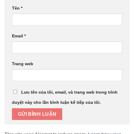
Tên
*
Email
*
Trang web
Lưu tên của tôi, email, và trang web trong trình
duyệt này cho lần bình luận kế tiếp của tôi.