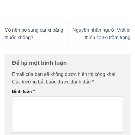
Có nên bổ sung canxi bằng
Nguyên nhân người Việt bị
thuốc không?
thiếu canxi trầm trọng
Để lại một bình luận
Email của bạn sẽ không được hiển thị công khai.
Các trường bắt buộc được đánh dấu
*
Bình luận
*