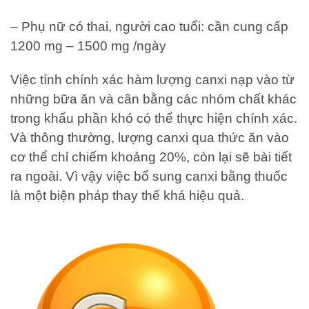
– Phụ nữ có thai, người cao tuổi: cần cung cấp
1200 mg – 1500 mg /ngày
Việc tính chính xác hàm lượng canxi nạp vào từ
những bữa ăn và cân bằng các nhóm chất khác
trong khẩu phần khó có thể thực hiện chính xác.
Và thông thường, lượng canxi qua thức ăn vào
cơ thể chỉ chiếm khoảng 20%, còn lại sẽ bài tiết
ra ngoài. Vì vậy việc bổ sung canxi bằng thuốc
là một biện pháp thay thế khá hiệu quả.