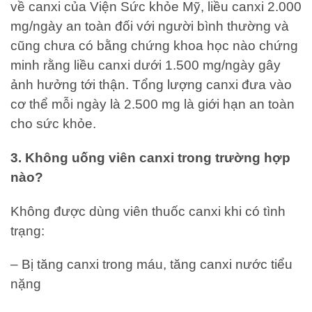
về canxi của Viện Sức khỏe Mỹ, liều canxi 2.000
mg/ngày an toàn đối với người bình thường và
cũng chưa có bằng chứng khoa học nào chứng
minh rằng liều canxi dưới 1.500 mg/ngày gây
ảnh hưởng tới thận. Tổng lượng canxi đưa vào
cơ thể mỗi ngày là 2.500 mg là giới hạn an toàn
cho sức khỏe.
3. Không uống viên canxi trong trường hợp
nào?
Không được dùng viên thuốc canxi khi có tình
trạng:
– Bị tăng canxi trong máu, tăng canxi nước tiểu
nặng