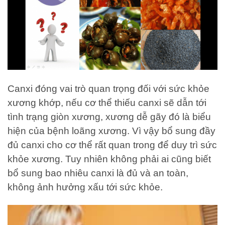
Canxi đóng vai trò quan trọng đối với sức khỏe
xương khớp, nếu cơ thể thiếu canxi sẽ dẫn tới
tình trạng giòn xương, xương dễ gãy đó là biểu
hiện của bệnh loãng xương. Vì vậy bổ sung đầy
đủ canxi cho cơ thể rất quan trong để duy trì sức
khỏe xương. Tuy nhiên không phải ai cũng biết
bổ sung bao nhiêu canxi là đủ và an toàn,
không ảnh hưởng xấu tới sức khỏe.