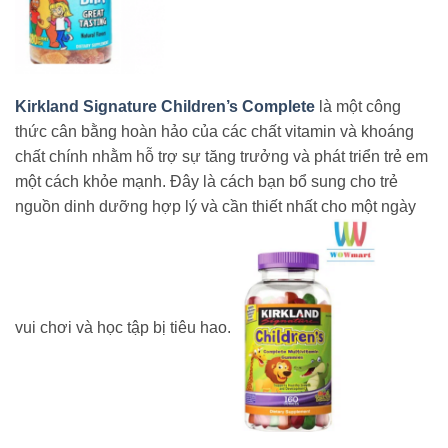
Kirkland Signature Children’s Complete
là một công
thức cân bằng hoàn hảo của các chất vitamin và khoáng
chất chính nhằm hỗ trợ sự tăng trưởng và phát triển trẻ em
một cách khỏe mạnh. Đây là cách bạn bổ sung cho trẻ
nguồn dinh dưỡng hợp lý và cần thiết nhất cho một ngày
vui chơi và học tập bị tiêu hao.