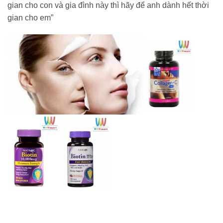
gian cho con và gia đình này thì hãy để anh dành hết thời
gian cho em”