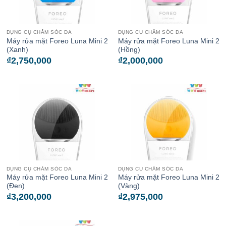
DỤNG CỤ CHĂM SÓC DA
DỤNG CỤ CHĂM SÓC DA
Máy rửa mặt Foreo Luna Mini 2
Máy rửa mặt Foreo Luna Mini 2
(Xanh)
(Hồng)
₫
2,750,000
₫
2,000,000
DỤNG CỤ CHĂM SÓC DA
DỤNG CỤ CHĂM SÓC DA
Máy rửa mặt Foreo Luna Mini 2
Máy rửa mặt Foreo Luna Mini 2
(Đen)
(Vàng)
₫
3,200,000
₫
2,975,000