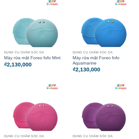
DỤNG CỤ CHĂM SÓC DA
DỤNG CỤ CHĂM SÓC DA
Máy rửa mặt Foreo fofo
Máy rửa mặt Foreo fofo Mint
Aquamarine
₫
2,130,000
₫
2,130,000
DỤNG CỤ CHĂM SÓC DA
DỤNG CỤ CHĂM SÓC DA