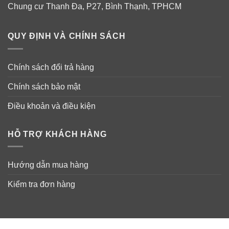
Chung cư Thanh Đa, P27, Bình Thạnh, TPHCM
QUY ĐỊNH VÀ CHÍNH SÁCH
Chính sách đổi trả hàng
Chính sách bảo mật
Điều khoản và điều kiện
HỖ TRỢ KHÁCH HÀNG
Hướng dẫn mua hàng
Kiểm tra đơn hàng