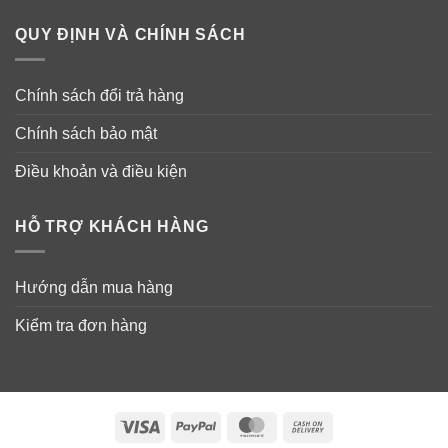
QUY ĐỊNH VÀ CHÍNH SÁCH
Chính sách đổi trả hàng
Chính sách bảo mật
Điều khoản và điều kiện
HỖ TRỢ KHÁCH HÀNG
Hướng dẫn mua hàng
Kiểm tra đơn hàng
Visa
PayPal
MasterCard
Cash