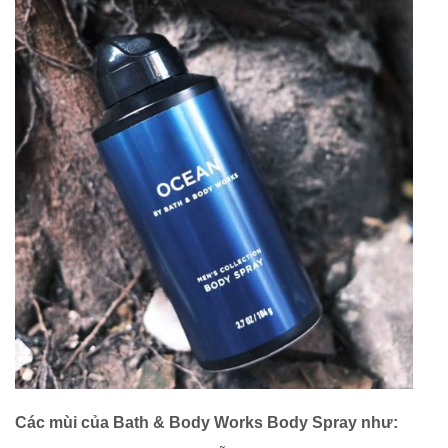
Các mùi của Bath & Body Works Body Spray như: