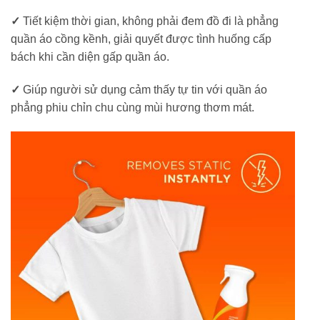
✓
Tiết kiệm thời gian, không phải đem đồ đi là phẳng
quần áo cồng kềnh, giải quyết được tình huống cấp
bách khi cần diện gấp quần áo.
✓
Giúp người sử dụng cảm thấy tự tin với quần áo
phẳng phiu chỉn chu cùng mùi hương thơm mát.