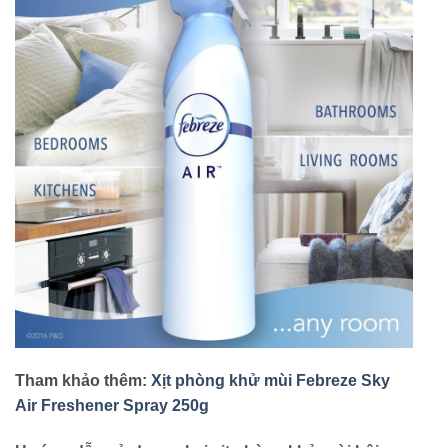
Tham khảo thêm:
Xịt phòng khử mùi Febreze Sky
Air Freshener Spray 250g