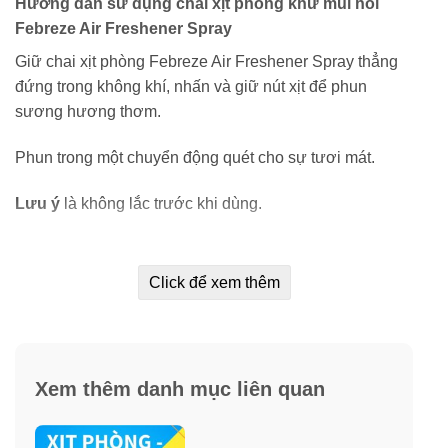
Hướng dẫn sử dụng chai xịt phòng khử mùi hôi
Febreze Air Freshener Spray
Giữ chai xịt phòng Febreze Air Freshener Spray thẳng
đứng trong không khí, nhấn và giữ nút xịt để phun
sương hương thơm.
Phun trong một chuyển động quét cho sự tươi mát.
Lưu ý
là không lắc trước khi dùng.
Click để xem thêm
Xem thêm danh mục liên quan