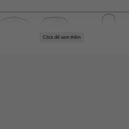
Click để xem thêm