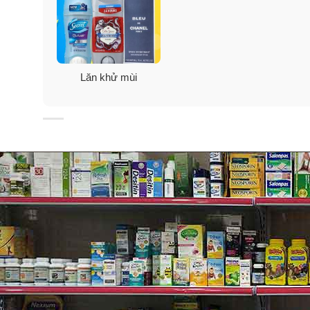
Lăn khử mùi