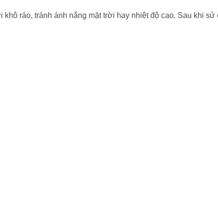
khô ráo, tránh ánh nắng mặt trời hay nhiệt độ cao. Sau khi 