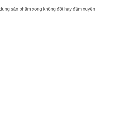
sử dụng sản phẩm xong không đốt hay đâm xuyên