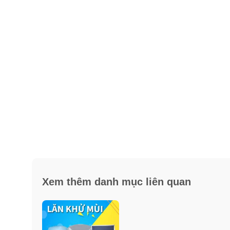
Xem thêm danh mục liên quan