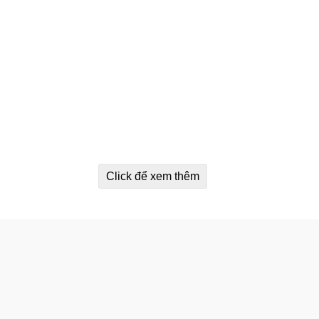
Click để xem thêm