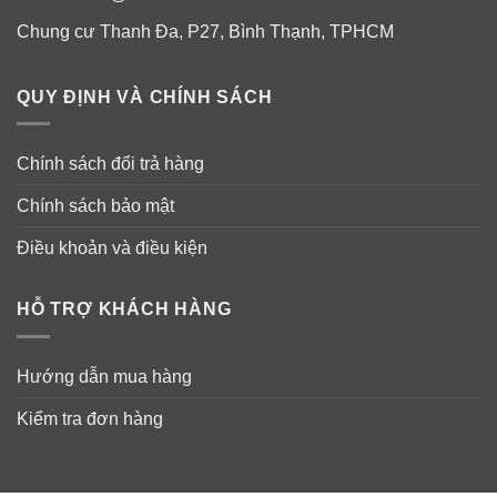
Chung cư Thanh Đa, P27, Bình Thạnh, TPHCM
QUY ĐỊNH VÀ CHÍNH SÁCH
Chính sách đổi trả hàng
Chính sách bảo mật
Điều khoản và điều kiện
HỖ TRỢ KHÁCH HÀNG
Hướng dẫn mua hàng
Kiểm tra đơn hàng