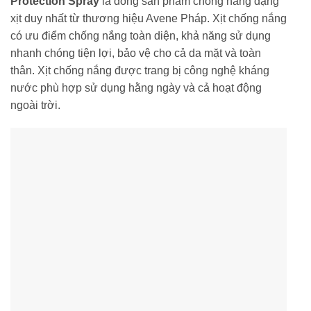
Protection Spray
là dòng sản phẩm chống nắng dạng
xịt duy nhất từ thương hiệu Avene Pháp. Xịt chống nắng
có ưu điểm chống nắng toàn diện, khả năng sử dụng
nhanh chóng tiện lợi, bảo vệ cho cả da mặt và toàn
thân. Xịt chống nắng được trang bị công nghệ kháng
nước phù hợp sử dụng hằng ngày và cả hoạt động
ngoài trời.