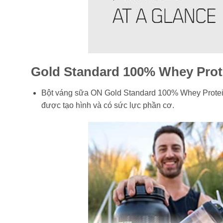
Gold Standard 100% Whey Prote
Bột váng sữa ON Gold Standard 100% Whey Protein 
được tạo hình và có sức lực phần cơ.