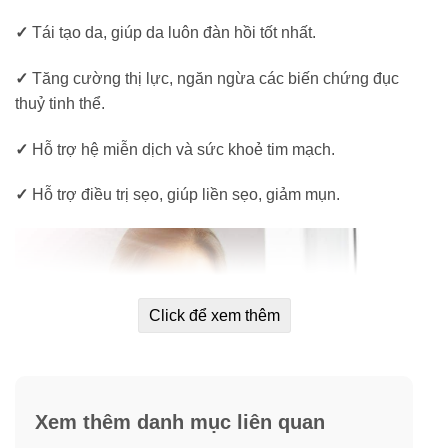
✓
Tái tạo da, giúp da luôn đàn hồi tốt nhất.
✓
Tăng cường thị lực, ngăn ngừa các biến chứng đục
thuỷ tinh thể.
✓
Hỗ trợ hệ miễn dịch và sức khoẻ tim mạch.
✓
Hỗ trợ điều trị sẹo, giúp liền sẹo, giảm mụn.
Click để xem thêm
Xem thêm danh mục liên quan