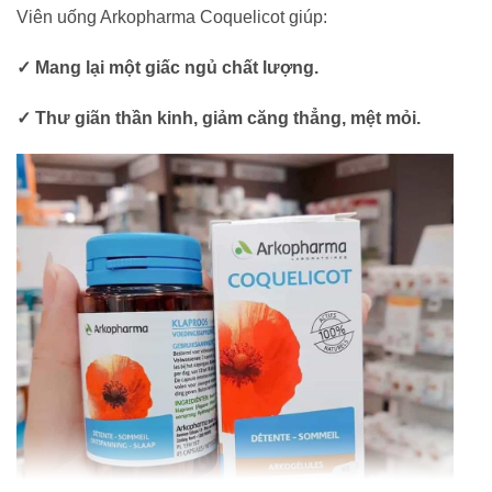
Viên uống Arkopharma Coquelicot giúp:
✓ Mang lại một giấc ngủ chất lượng.
✓ Thư giãn thần kinh, giảm căng thẳng, mệt mỏi.