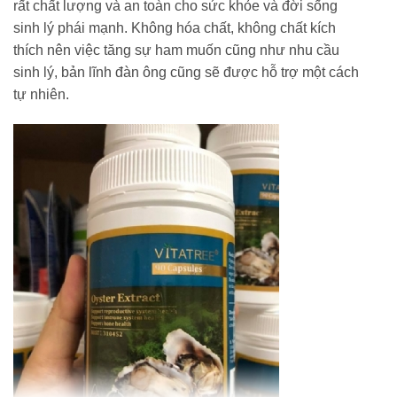
rất chất lượng và an toàn cho sức khỏe và đời sống
sinh lý phái mạnh. Không hóa chất, không chất kích
thích nên việc tăng sự ham muốn cũng như nhu cầu
sinh lý, bản lĩnh đàn ông cũng sẽ được hỗ trợ một cách
tự nhiên.