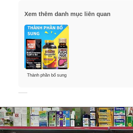
Xem thêm danh mục liên quan
Thành phần bổ sung