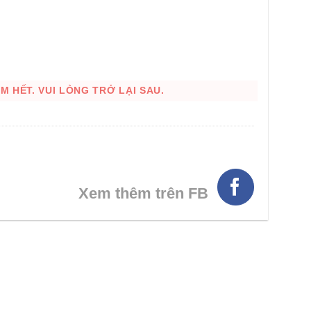
 HẾT. VUI LÒNG TRỞ LẠI SAU.
Xem thêm trên FB