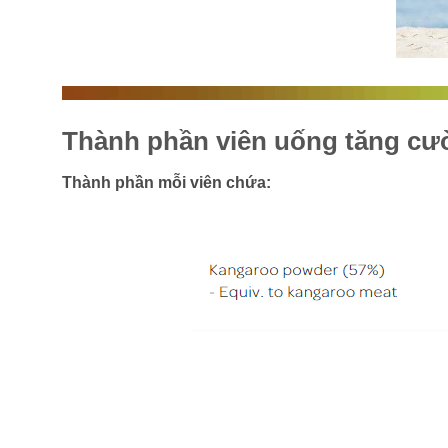
Thành phần viên uống tăng cư
Thành phần mỗi viên chứa:
Thông tin dinh dưỡng: