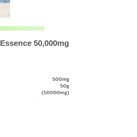
 Essence 50,000mg