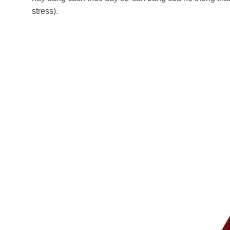
stress).