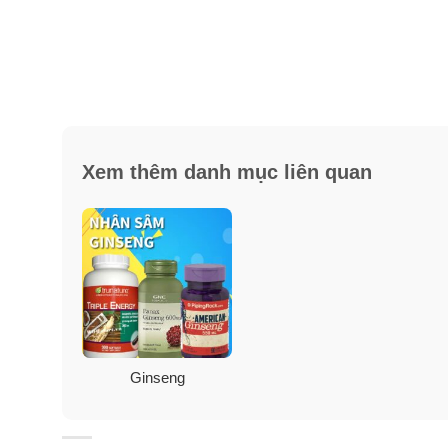
Xem thêm danh mục liên quan
Ginseng