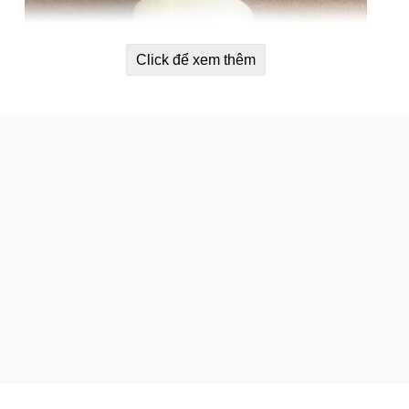
Click để xem thêm