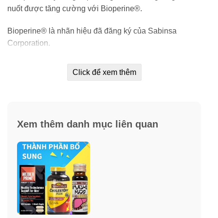
nuốt được tăng cường với Bioperine®.
Bioperine® là nhãn hiệu đã đăng ký của Sabinsa
Corporation.
Click để xem thêm
Xem thêm danh mục liên quan
Lợi ích: