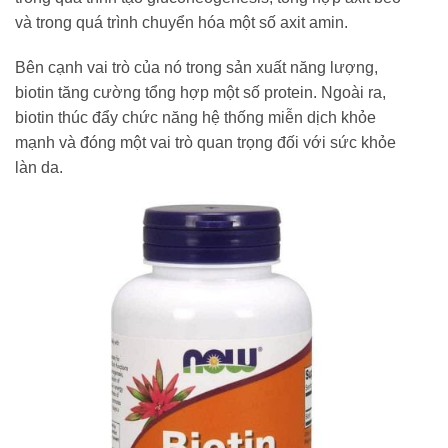
và trong quá trình chuyển hóa một số axit amin.
Bên cạnh vai trò của nó trong sản xuất năng lượng,
biotin tăng cường tổng hợp một số protein. Ngoài ra,
biotin thúc đẩy chức năng hệ thống miễn dịch khỏe
mạnh và đóng một vai trò quan trọng đối với sức khỏe
làn da.