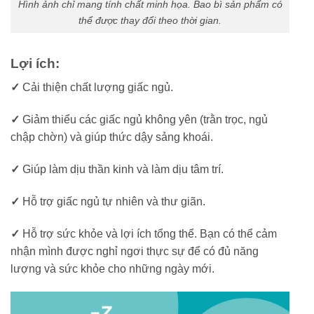
Hình ảnh chỉ mang tính chất minh họa. Bao bì sản phẩm có
thể được thay đổi theo thời gian.
Lợi ích:
✓
Cải thiện chất lượng giấc ngủ.
✓
Giảm thiểu các giấc ngủ không yên (trằn trọc, ngủ
chập chờn) và giúp thức dậy sảng khoái.
✓
Giúp làm dịu thần kinh và làm dịu tâm trí.
✓
Hỗ trợ giấc ngủ tự nhiên và thư giãn.
✓
Hỗ trợ sức khỏe và lợi ích tổng thể. Bạn có thể cảm
nhận mình được nghỉ ngơi thực sự để có đủ năng
lượng và sức khỏe cho những ngày mới.