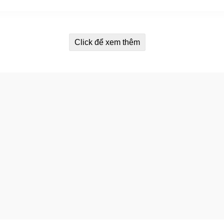
Click để xem thêm