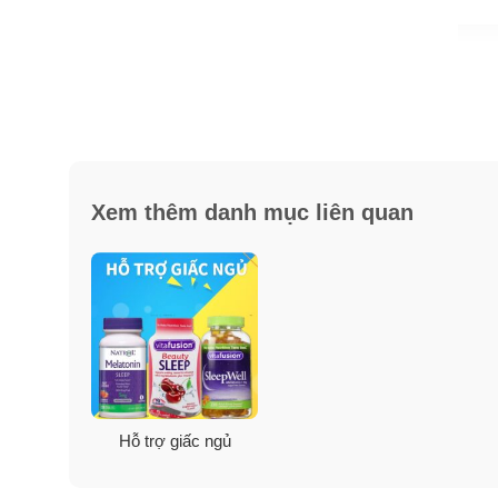
Xem thêm danh mục liên quan
Hỗ trợ giấc ngủ