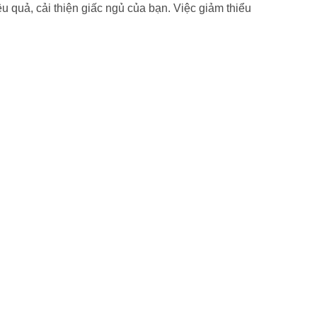
 quả, cải thiện giấc ngủ của bạn. Việc giảm thiểu