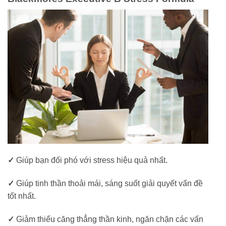
✓
Giúp bạn đối phó với stress hiệu quả nhất.
✓
Giúp tinh thần thoải mái, sáng suốt giải quyết vấn đề
tốt nhất.
✓
Giảm thiểu căng thẳng thần kinh, ngăn chặn các vấn