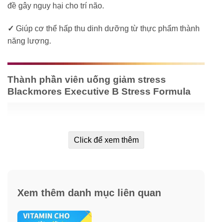
đề gây nguy hại cho trí não.
✓
Giúp cơ thể hấp thu dinh dưỡng từ thực phẩm thành
năng lượng.
Thành phần viên uống giảm stress
Blackmores Executive B Stress Formula
Click để xem thêm
Xem thêm danh mục liên quan