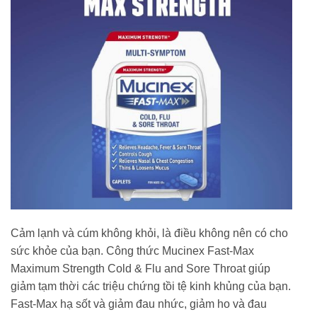
Cảm lạnh và cúm không khỏi, là điều không nên có cho
sức khỏe của bạn. Công thức Mucinex Fast-Max
Maximum Strength Cold & Flu and Sore Throat giúp
giảm tạm thời các triệu chứng tồi tệ kinh khủng của bạn.
Fast-Max hạ sốt và giảm đau nhức, giảm ho và đau