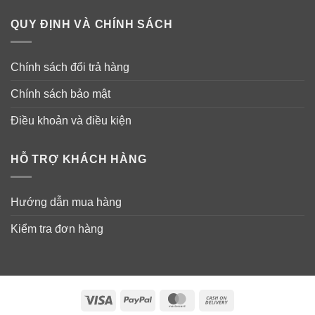
QUY ĐỊNH VÀ CHÍNH SÁCH
Chính sách đổi trả hàng
Chính sách bảo mật
Điều khoản và điều kiện
HỖ TRỢ KHÁCH HÀNG
Hướng dẫn mua hàng
Kiểm tra đơn hàng
Visa
PayPal
MasterCard
Cash