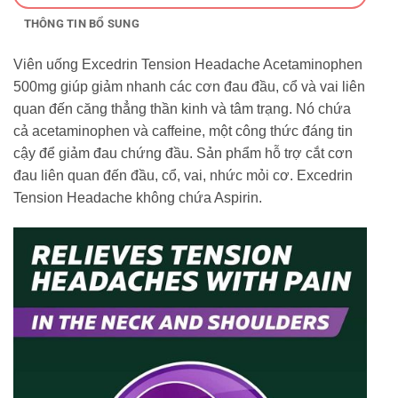
THÔNG TIN BỔ SUNG
Viên uống Excedrin Tension Headache Acetaminophen
500mg giúp giảm nhanh các cơn đau đầu, cổ và vai liên
quan đến căng thẳng thần kinh và tâm trạng. Nó chứa
cả acetaminophen và caffeine, một công thức đáng tin
cậy để giảm đau chứng đầu. Sản phẩm hỗ trợ cắt cơn
đau liên quan đến đầu, cổ, vai, nhức mỏi cơ. Excedrin
Tension Headache không chứa Aspirin.