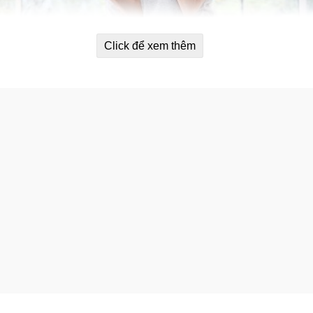
Click để xem thêm