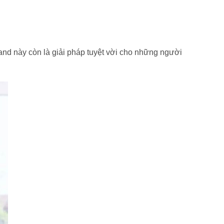
land này còn là giải pháp tuyệt vời cho những người