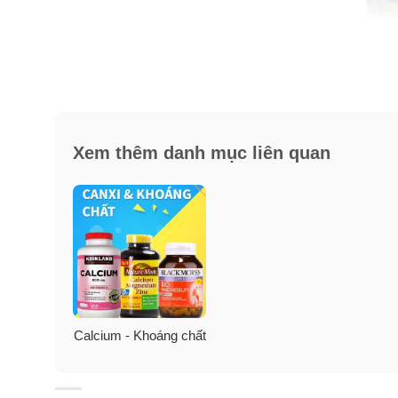
Xem thêm danh mục liên quan
Calcium - Khoáng chất