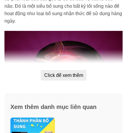
não. Đó là một siêu bổ sung cho bất kỳ lối sống nào để
hoạt động như loại bổ sung nhận thức để sử dụng hàng
ngày.
Click để xem thêm
Xem thêm danh mục liên quan