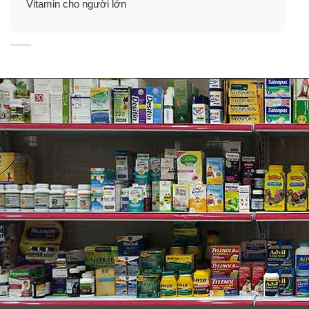
Vitamin cho người lớn
Thành phần: