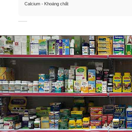
Calcium - Khoáng chất