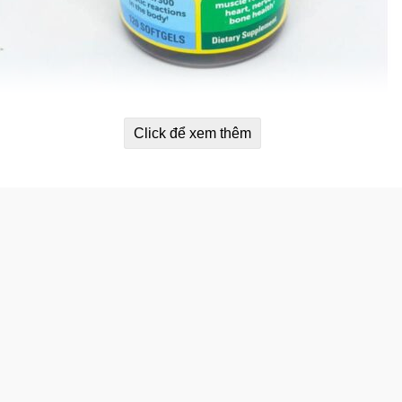
Click để xem thêm