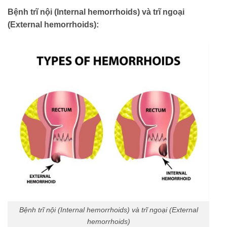
Bệnh trĩ nội (Internal hemorrhoids) và trĩ ngoại
(External hemorrhoids):
Bệnh trĩ nội (Internal hemorrhoids) và trĩ ngoại (External
hemorrhoids)