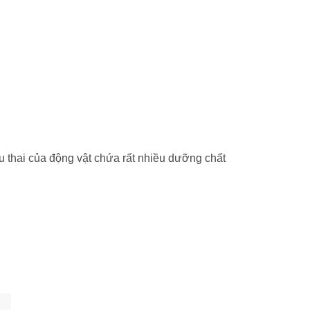
 thai của động vật chứa rất nhiều dưỡng chất