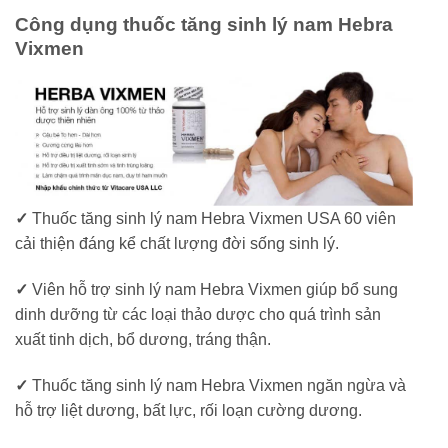
Công dụng thuốc tăng sinh lý nam Hebra
Vixmen
✓
Thuốc tăng sinh lý nam Hebra Vixmen USA 60 viên
cải thiện đáng kể chất lượng đời sống sinh lý.
✓
Viên hỗ trợ sinh lý nam Hebra Vixmen giúp bổ sung
dinh dưỡng từ các loại thảo dược cho quá trình sản
xuất tinh dịch, bổ dương, tráng thận.
✓
Thuốc tăng sinh lý nam Hebra Vixmen ngăn ngừa và
hỗ trợ liệt dương, bất lực, rối loạn cường dương.