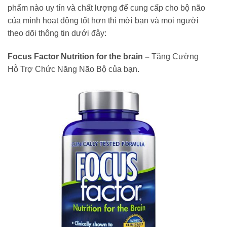
phẩm nào uy tín và chất lượng để cung cấp cho bộ não
của mình hoạt động tốt hơn thì mời bạn và mọi người
theo dõi thông tin dưới đây:
Focus Factor Nutrition for the brain –
Tăng Cường
Hỗ Trợ Chức Năng Não Bộ của bạn.