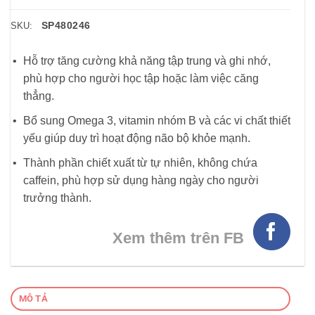
SP480246
SKU:
Hỗ trợ tăng cường khả năng tập trung và ghi nhớ,
phù hợp cho người học tập hoặc làm việc căng
thẳng.
Bổ sung Omega 3, vitamin nhóm B và các vi chất thiết
yếu giúp duy trì hoạt động não bộ khỏe mạnh.
Thành phần chiết xuất từ tự nhiên, không chứa
caffein, phù hợp sử dụng hàng ngày cho người
trưởng thành.
Xem thêm trên FB
MÔ TẢ