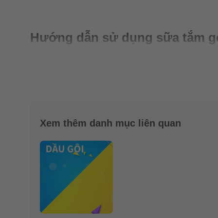
Hướng dẫn sử dụng sữa tắm gội
Xem thêm danh mục liên quan