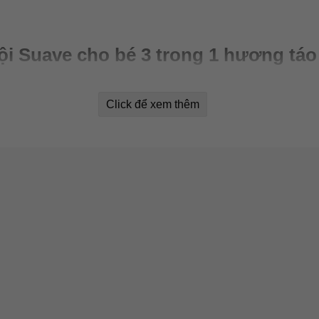
 Suave cho bé 3 trong 1 hương táo
Click để xem thêm