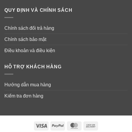
QUY ĐỊNH VÀ CHÍNH SÁCH
Chính sách đổi trả hàng
Chính sách bảo mật
Điều khoản và điều kiện
HỖ TRỢ KHÁCH HÀNG
Hướng dẫn mua hàng
Kiểm tra đơn hàng
Visa
PayPal
MasterCard
Cash