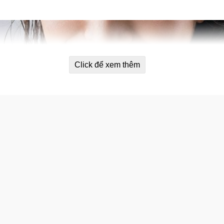
Click để xem thêm