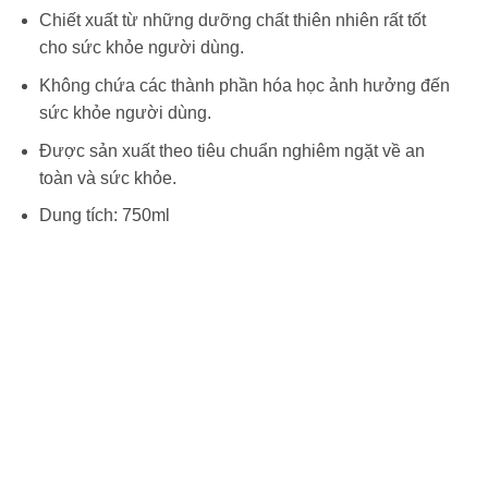
Chiết xuất từ những dưỡng chất thiên nhiên rất tốt
cho sức khỏe người dùng.
Không chứa các thành phần hóa học ảnh hưởng đến
sức khỏe người dùng.
Được sản xuất theo tiêu chuẩn nghiêm ngặt về an
toàn và sức khỏe.
Dung tích: 750ml