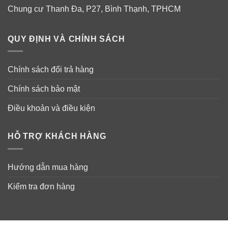
Chung cư Thanh Đa, P27, Bình Thạnh, TPHCM
QUY ĐỊNH VÀ CHÍNH SÁCH
Chính sách đổi trả hàng
Chính sách bảo mật
Điều khoản và điều kiện
HỖ TRỢ KHÁCH HÀNG
Hướng dẫn mua hàng
Kiểm tra đơn hàng