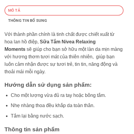
MÔ TẢ
THÔNG TIN BỔ SUNG
Với thành phần chính là tinh chất được chiết xuất từ
hoa lan hồ điệp,
Sữa Tắm Nivea Relaxing
Moments
sẽ giúp cho bạn sở hữu một làn da mịn màng
với hương thơm tươi mát của thiên nhiên, giúp bạn
luôn cảm nhận được sự tươi trẻ, tin tin, năng động và
thoải mái mỗi ngày.
Hướng dẫn sử dụng sản phẩm:
Cho một lượng vừa đủ ra tay hoặc bông tắm.
Nhẹ nhàng thoa đều khắp da toàn thân.
Tắm lại bằng nước sạch.
Thông tin sản phẩm